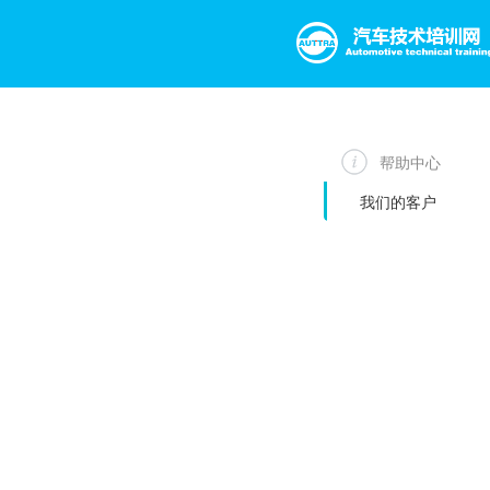
帮助中心
我们的客户