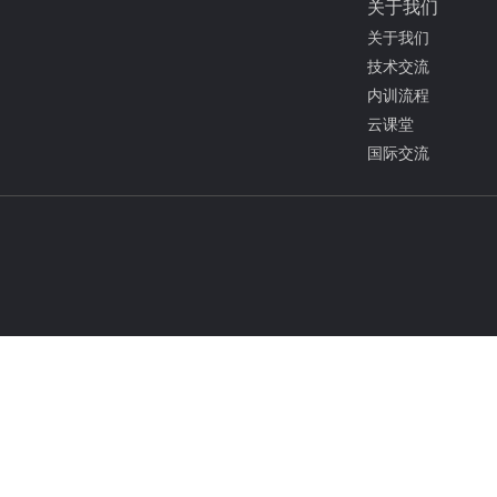
关于我们
关于我们
技术交流
内训流程
云课堂
国际交流